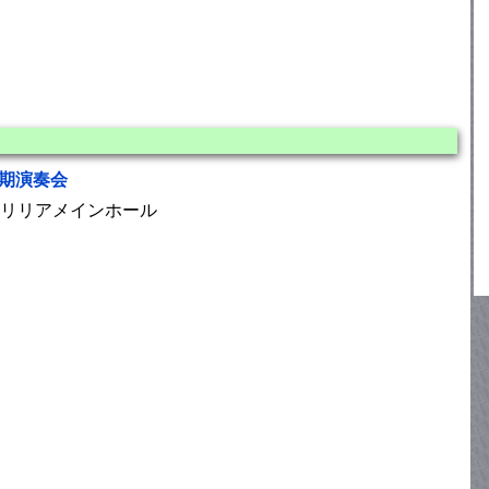
定期演奏会
リリアメインホール