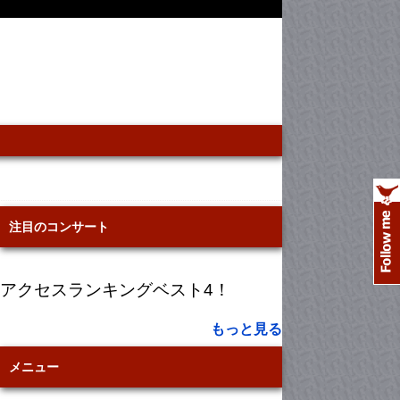
注目のコンサート
アクセスランキングベスト4！
もっと見る
メニュー