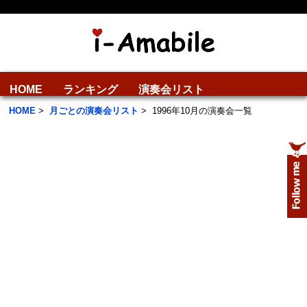
HOME
ランキング
演奏会リスト
HOME
>
月ごとの演奏会リスト
>
1996年10月の演奏会一覧