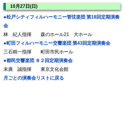
10月27日(日)
●松戸シティフィルハーモニー管弦楽団 第18回定期演奏
会
林 紀人指揮 森のホール21 大ホール
●町田フィルハーモニー交響楽団 第43回定期演奏会
三石精一指揮 町田市民ホール
●都民交響楽団 ８２回定期演奏会
末廣 誠指揮 東京文化会館
月ごとの演奏会リストに戻る