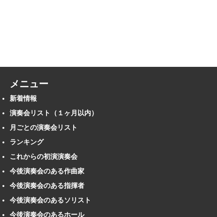
メニュー
新着情報
演奏会リスト（１ヶ月以内）
月ごとの演奏会リスト
ランキング
これからの初演演奏会
今後演奏会のある作曲家
今後演奏会のある指揮者
今後演奏会のあるソリスト
今後演奏会のあるホール