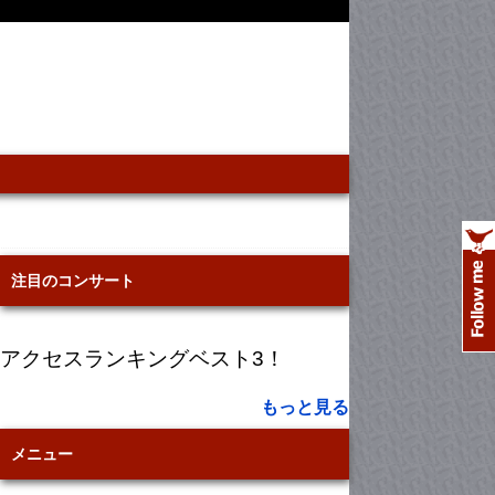
注目のコンサート
アクセスランキングベスト3！
もっと見る
メニュー