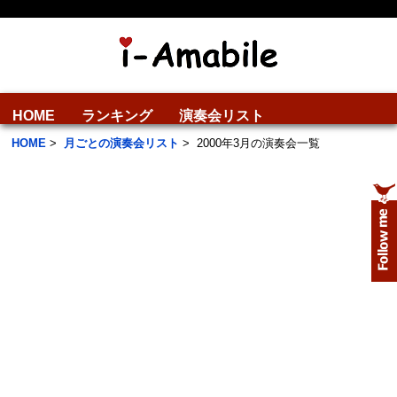
HOME
ランキング
演奏会リスト
HOME
>
月ごとの演奏会リスト
>
2000年3月の演奏会一覧