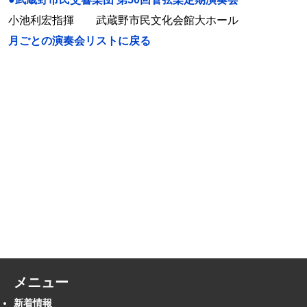
小池利宏指揮 武蔵野市民文化会館大ホール
月ごとの演奏会リストに戻る
メニュー
新着情報