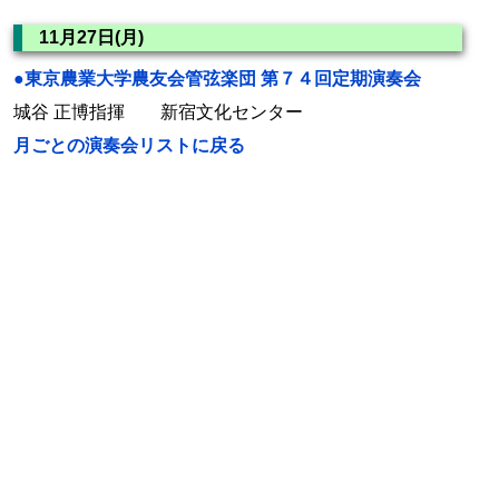
11月27日(月)
●東京農業大学農友会管弦楽団 第７４回定期演奏会
城谷 正博指揮 新宿文化センター
月ごとの演奏会リストに戻る