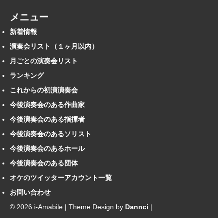
メニュー
新着情報
演奏会リスト（１ヶ月以内）
月ごとの演奏会リスト
ランキング
これからの初演演奏会
今後演奏会のある作曲家
今後演奏会のある指揮者
今後演奏会のあるソリスト
今後演奏会のあるホール
今後演奏会のある団体
オケのツイッターアカウント一覧
お問い合わせ
© 2026 i-Amabile | Theme Design by
Dannci
|