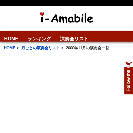
HOME
ランキング
演奏会リスト
HOME
>
月ごとの演奏会リスト
>
2000年11月の演奏会一覧