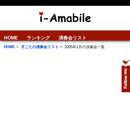
HOME
ランキング
演奏会リスト
HOME
>
月ごとの演奏会リスト
>
2005年1月の演奏会一覧