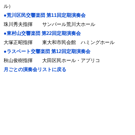
ル）
●荒川区民交響楽団 第11回定期演奏会
珠川秀夫指揮 サンパール荒川大ホール
●東村山交響楽団 第22回定期演奏会
大塚正昭指揮 東大和市民会館 ハミングホール
●ラスベート交響楽団 第12回定期演奏会
秋山俊樹指揮 大田区民ホール・アプリコ
月ごとの演奏会リストに戻る