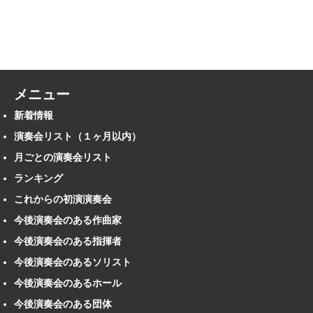
メニュー
新着情報
演奏会リスト（１ヶ月以内）
月ごとの演奏会リスト
ランキング
これからの初演演奏会
今後演奏会のある作曲家
今後演奏会のある指揮者
今後演奏会のあるソリスト
今後演奏会のあるホール
今後演奏会のある団体