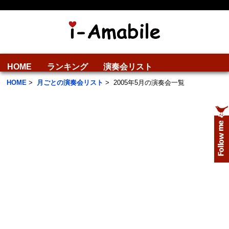
HOME
ランキング
演奏会リスト
HOME
>
月ごとの演奏会リスト
>
2005年5月の演奏会一覧