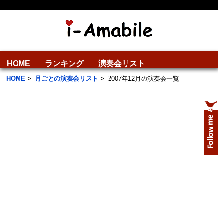
HOME
ランキング
演奏会リスト
HOME
>
月ごとの演奏会リスト
>
2007年12月の演奏会一覧