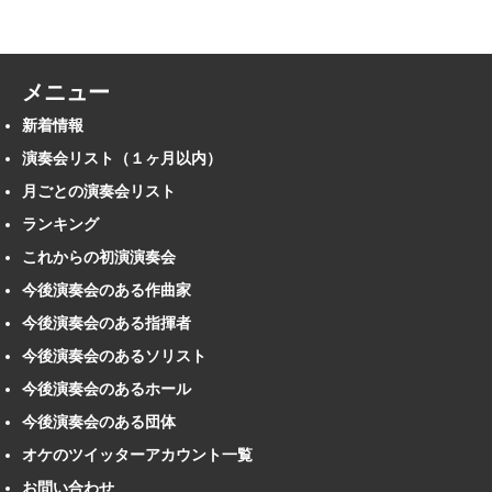
メニュー
新着情報
演奏会リスト（１ヶ月以内）
月ごとの演奏会リスト
ランキング
これからの初演演奏会
今後演奏会のある作曲家
今後演奏会のある指揮者
今後演奏会のあるソリスト
今後演奏会のあるホール
今後演奏会のある団体
オケのツイッターアカウント一覧
お問い合わせ