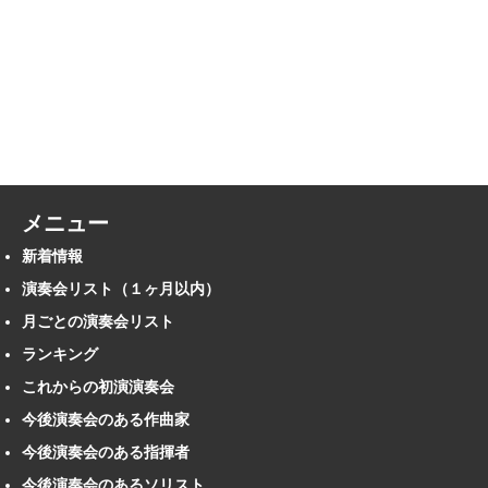
メニュー
新着情報
演奏会リスト（１ヶ月以内）
月ごとの演奏会リスト
ランキング
これからの初演演奏会
今後演奏会のある作曲家
今後演奏会のある指揮者
今後演奏会のあるソリスト