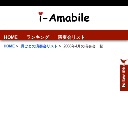
HOME
ランキング
演奏会リスト
HOME
>
月ごとの演奏会リスト
>
2008年4月の演奏会一覧