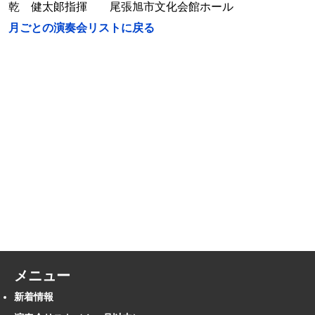
乾 健太郞指揮 尾張旭市文化会館ホール
月ごとの演奏会リストに戻る
メニュー
新着情報