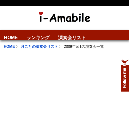
HOME
ランキング
演奏会リスト
HOME
>
月ごとの演奏会リスト
>
2009年5月の演奏会一覧