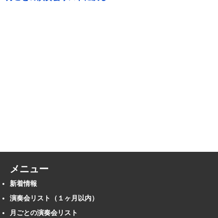
メニュー
新着情報
演奏会リスト（１ヶ月以内）
月ごとの演奏会リスト