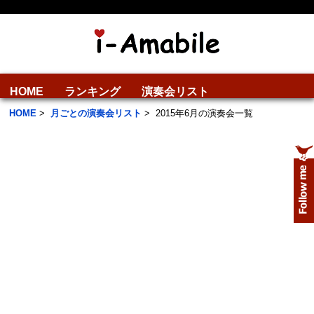
HOME
ランキング
演奏会リスト
HOME
>
月ごとの演奏会リスト
>
2015年6月の演奏会一覧