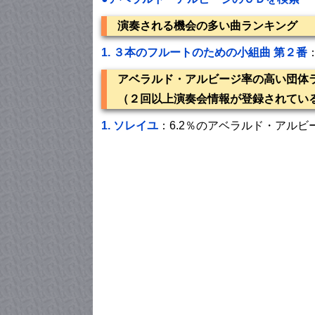
演奏される機会の多い曲ランキング
1.
３本のフルートのための小組曲 第２番
アベラルド・アルビージ率の高い団体
（２回以上演奏会情報が登録されてい
1.
ソレイユ
：6.2％のアベラルド・アルビ