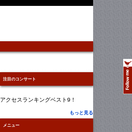
注目のコンサート
アクセスランキングベスト9！
もっと見る
メニュー