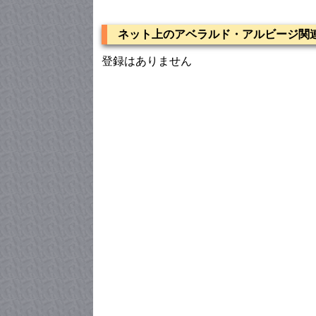
ネット上のアベラルド・アルビージ関連
登録はありません