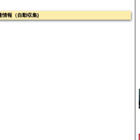
情報（自動収集)