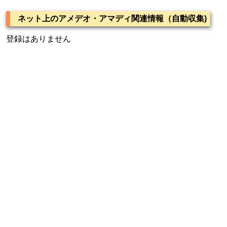
ネット上のアメデオ・アマディ関連情報（自動収集)
登録はありません