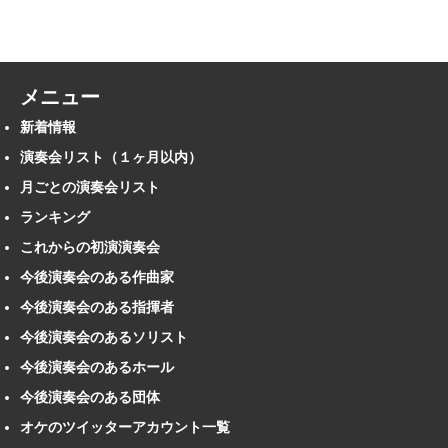
メニュー
新着情報
演奏会リスト（１ヶ月以内）
月ごとの演奏会リスト
ランキング
これからの初演演奏会
今後演奏会のある作曲家
今後演奏会のある指揮者
今後演奏会のあるソリスト
今後演奏会のあるホール
今後演奏会のある団体
オケのツイッターアカウント一覧