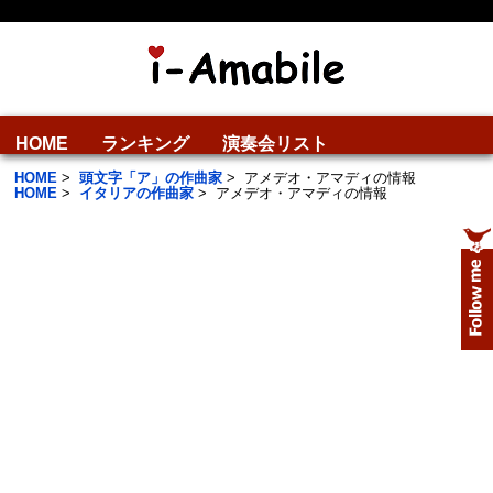
HOME
ランキング
演奏会リスト
HOME
>
頭文字「ア」の作曲家
>
アメデオ・アマディの情報
HOME
>
イタリアの作曲家
>
アメデオ・アマディの情報