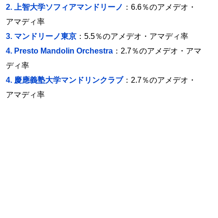
2.
上智大学ソフィアマンドリーノ
：6.6％のアメデオ・
アマディ率
3.
マンドリーノ東京
：5.5％のアメデオ・アマディ率
4.
Presto Mandolin Orchestra
：2.7％のアメデオ・アマ
ディ率
4.
慶應義塾大学マンドリンクラブ
：2.7％のアメデオ・
アマディ率