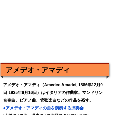
アメデオ・アマディ
アメデオ・アマディ（Amedeo Amadei, 1886年12月9
日-1935年6月16日）はイタリアの作曲家。マンドリン
合奏曲、ピアノ曲、管弦楽曲などの作品を残す。
●アメデオ・アマディの曲を演奏する演奏会