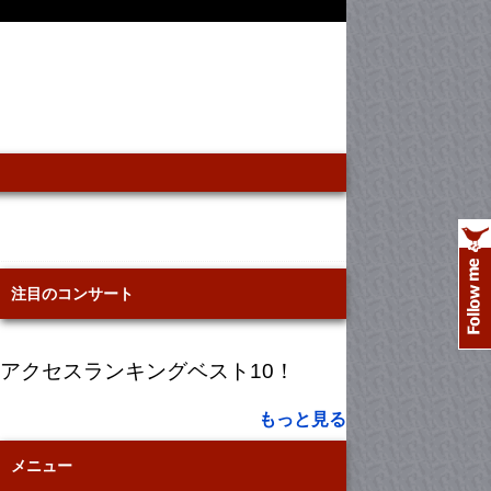
注目のコンサート
アクセスランキングベスト10！
もっと見る
メニュー