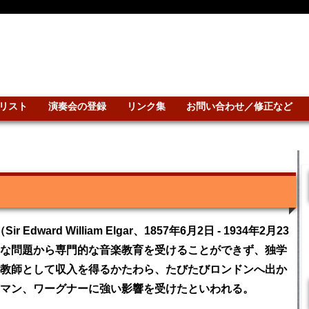
リスト
演奏会の登録
リンク集
お問い合わせ／修正など
ard William Elgar、1857年6月2日 - 1934年2月23
な問題から専門的な音楽教育を受けることができず、独学
教師として収入を得るかたわら、たびたびロンドンへ出か
マン、ワーグナーに強い影響を受けたといわれる。