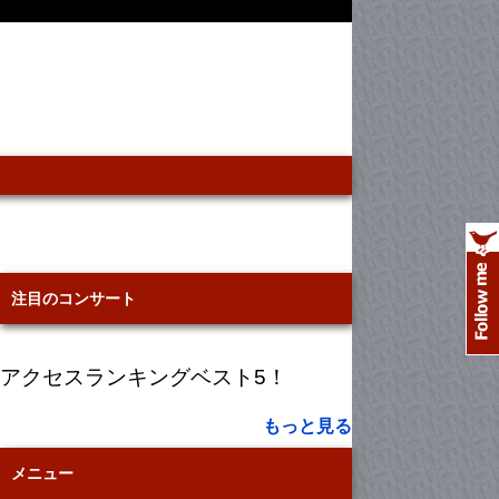
注目のコンサート
アクセスランキングベスト5！
もっと見る
メニュー