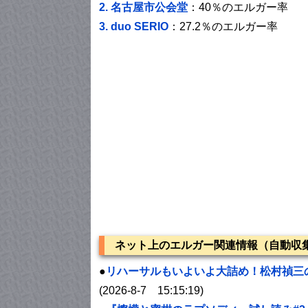
2.
名古屋市公会堂
：40％のエルガー率
3.
duo SERIO
：27.2％のエルガー率
ネット上のエルガー関連情報（自動収集
●
リハーサルもいよいよ大詰め！松村禎三の
(2026-8-7 15:15:19)