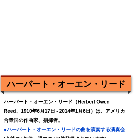
ハーバート・オーエン・リード
ハーバート・オーエン・リード（Herbert Owen
Reed、1910年6月17日 - 2014年1月6日）は、アメリカ
合衆国の作曲家、指揮者。
●ハーバート・オーエン・リードの曲を演奏する演奏会