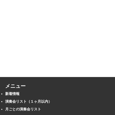
メニュー
新着情報
演奏会リスト（１ヶ月以内）
月ごとの演奏会リスト