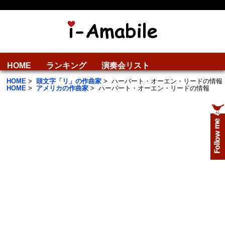
HOME
ランキング
演奏会リスト
HOME
>
頭文字「リ」の作曲家
>
ハーバート・オーエン・リードの情報
HOME
>
アメリカの作曲家
>
ハーバート・オーエン・リードの情報