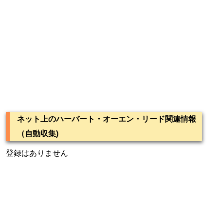
ネット上のハーバート・オーエン・リード関連情報
（自動収集)
登録はありません