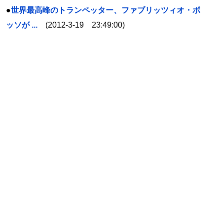
●
世界最高峰のトランペッター、ファブリッツィオ・ボ
ッソが ...
(2012-3-19 23:49:00)