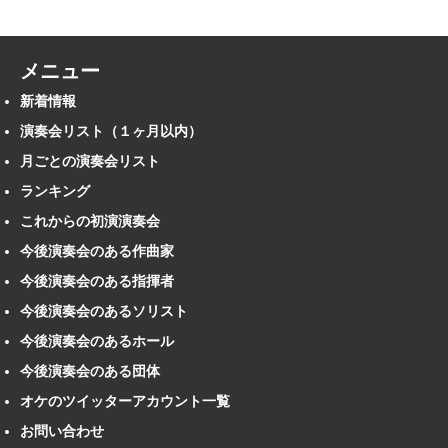
メニュー
新着情報
演奏会リスト（１ヶ月以内）
月ごとの演奏会リスト
ランキング
これからの初演演奏会
今後演奏会のある作曲家
今後演奏会のある指揮者
今後演奏会のあるソリスト
今後演奏会のあるホール
今後演奏会のある団体
オケのツイッターアカウント一覧
お問い合わせ