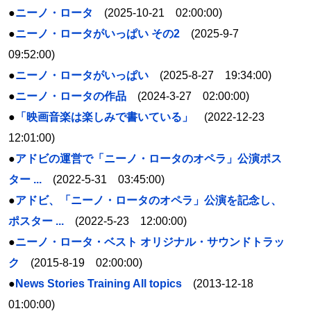
●
ニーノ・ロータ
(2025-10-21 02:00:00)
●
ニーノ・ロータがいっぱい その2
(2025-9-7
09:52:00)
●
ニーノ・ロータがいっぱい
(2025-8-27 19:34:00)
●
ニーノ・ロータの作品
(2024-3-27 02:00:00)
●
「映画音楽は楽しみで書いている」
(2022-12-23
12:01:00)
●
アドビの運営で「ニーノ・ロータのオペラ」公演ポス
ター ...
(2022-5-31 03:45:00)
●
アドビ、「ニーノ・ロータのオペラ」公演を記念し、
ポスター ...
(2022-5-23 12:00:00)
●
ニーノ・ロータ・ベスト オリジナル・サウンドトラッ
ク
(2015-8-19 02:00:00)
●
News Stories Training All topics
(2013-12-18
01:00:00)