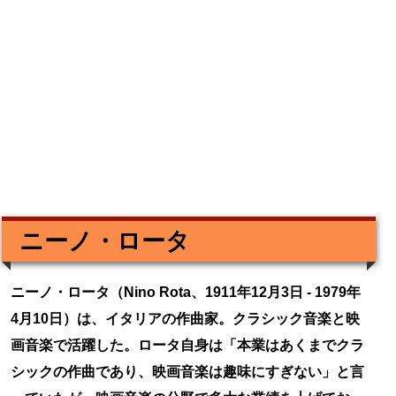
ニーノ・ロータ
ニーノ・ロータ（Nino Rota、1911年12月3日 - 1979年
4月10日）は、イタリアの作曲家。クラシック音楽と映
画音楽で活躍した。ロータ自身は「本業はあくまでクラ
シックの作曲であり、映画音楽は趣味にすぎない」と言