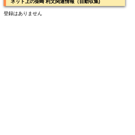
ネット上の柴崎 利文関連情報（自動収集)
登録はありません