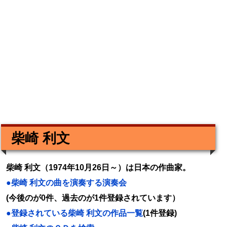
柴崎 利文
柴崎 利文（1974年10月26日～）は日本の作曲家。
●柴崎 利文の曲を演奏する演奏会
(今後のが0件、過去のが1件登録されています）
●登録されている柴崎 利文の作品一覧
(1件登録)