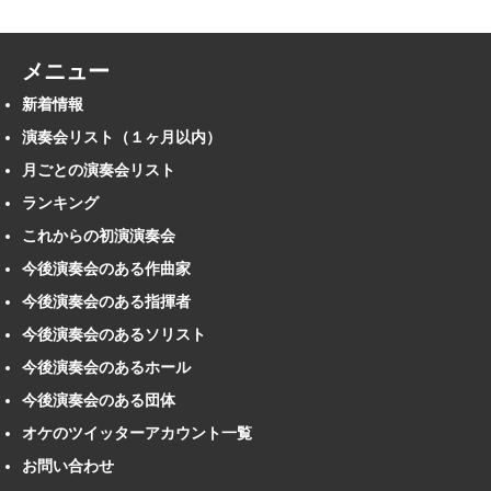
メニュー
新着情報
演奏会リスト（１ヶ月以内）
月ごとの演奏会リスト
ランキング
これからの初演演奏会
今後演奏会のある作曲家
今後演奏会のある指揮者
今後演奏会のあるソリスト
今後演奏会のあるホール
今後演奏会のある団体
オケのツイッターアカウント一覧
お問い合わせ