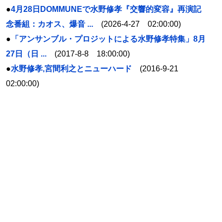
●
4月28日DOMMUNEで水野修孝『交響的変容』再演記
念番組：カオス、爆音 ...
(2026-4-27 02:00:00)
●
「アンサンブル・プロジットによる水野修孝特集」8月
27日（日 ...
(2017-8-8 18:00:00)
●
水野修孝,宮間利之とニューハード
(2016-9-21
02:00:00)