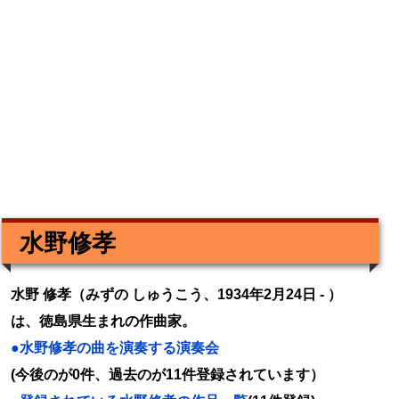
水野修孝
水野 修孝（みずの しゅうこう、1934年2月24日 - ）
は、徳島県生まれの作曲家。
●水野修孝の曲を演奏する演奏会
(今後のが0件、過去のが11件登録されています）