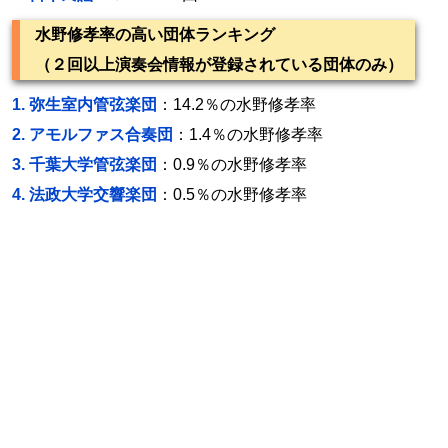
水野修孝率の高い団体ランキング
（２回以上演奏会情報が登録されている団体のみ）
1.
弥生室内管弦楽団
：14.2％の水野修孝率
2.
アモルファス合奏団
：1.4％の水野修孝率
3.
千葉大学管弦楽団
：0.9％の水野修孝率
4.
法政大学交響楽団
：0.5％の水野修孝率