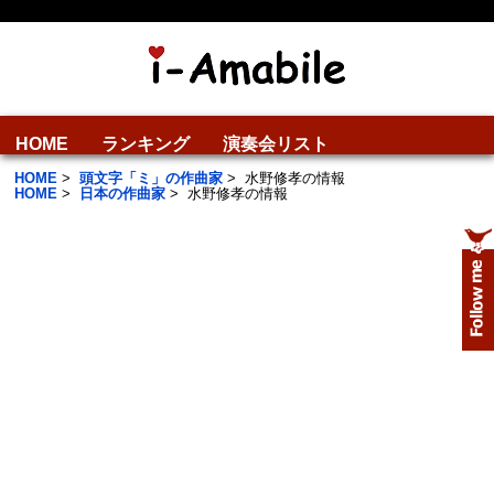
HOME
ランキング
演奏会リスト
HOME
>
頭文字「ミ」の作曲家
>
水野修孝の情報
HOME
>
日本の作曲家
>
水野修孝の情報