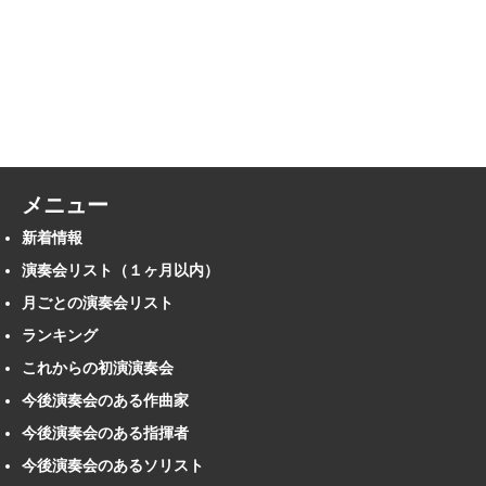
メニュー
新着情報
演奏会リスト（１ヶ月以内）
月ごとの演奏会リスト
ランキング
これからの初演演奏会
今後演奏会のある作曲家
今後演奏会のある指揮者
今後演奏会のあるソリスト