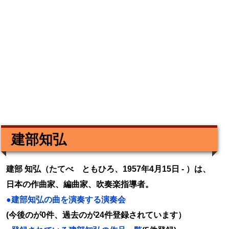
建部知弘
建部 知弘（たてべ ともひろ、1957年4月15日 - ）は、
日本の作曲家、編曲家、吹奏楽指導者。
●建部知弘の曲を演奏する演奏会
(今後のが0件、過去のが24件登録されています）