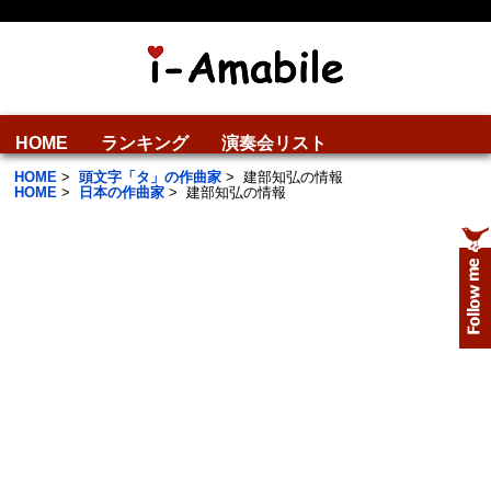
HOME
ランキング
演奏会リスト
HOME
>
頭文字「タ」の作曲家
>
建部知弘の情報
HOME
>
日本の作曲家
>
建部知弘の情報