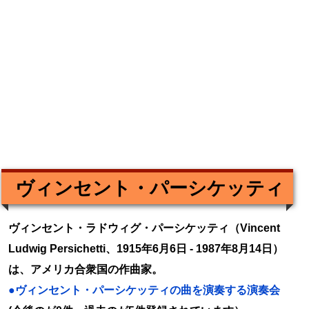
ヴィンセント・パーシケッティ
ヴィンセント・ラドウィグ・パーシケッティ（Vincent
Ludwig Persichetti、1915年6月6日 - 1987年8月14日）
は、アメリカ合衆国の作曲家。
●ヴィンセント・パーシケッティの曲を演奏する演奏会