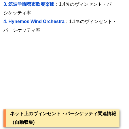
3.
筑波学園都市吹奏楽団
：1.4％のヴィンセント・パー
シケッティ率
4.
Hynemos Wind Orchestra
：1.1％のヴィンセント・
パーシケッティ率
ネット上のヴィンセント・パーシケッティ関連情報
（自動収集)