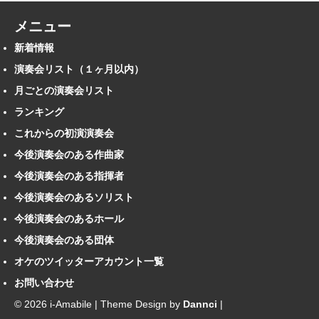
メニュー
新着情報
演奏会リスト（１ヶ月以内）
月ごとの演奏会リスト
ランキング
これからの初演演奏会
今後演奏会のある作曲家
今後演奏会のある指揮者
今後演奏会のあるソリスト
今後演奏会のあるホール
今後演奏会のある団体
オケのツイッターアカウント一覧
お問い合わせ
© 2026 i-Amabile | Theme Design by
Dannci
|