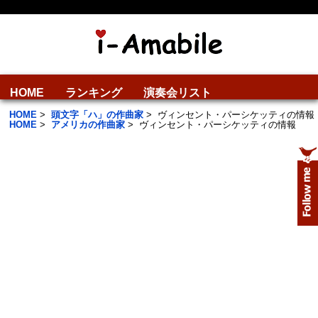
HOME
ランキング
演奏会リスト
HOME
>
頭文字「ハ」の作曲家
>
ヴィンセント・パーシケッティの情報
HOME
>
アメリカの作曲家
>
ヴィンセント・パーシケッティの情報