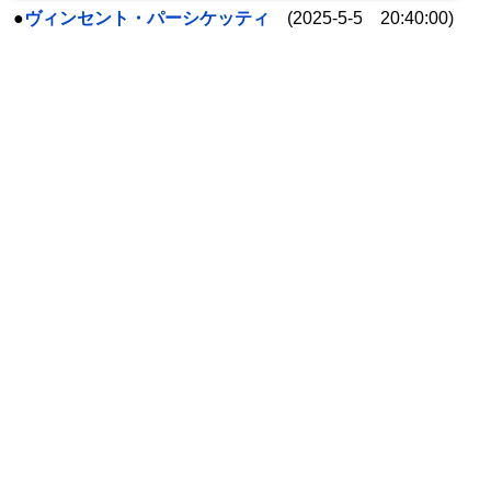
●
ヴィンセント・パーシケッティ
(2025-5-5 20:40:00)