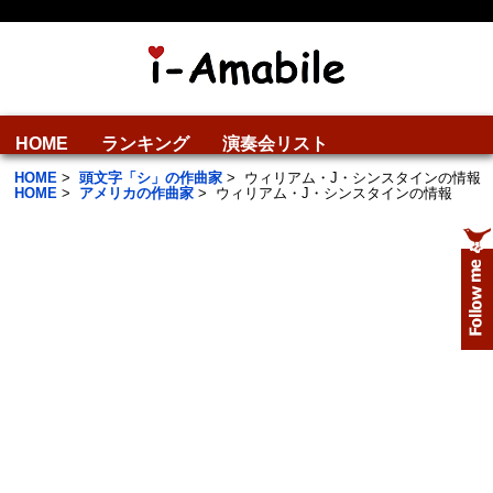
HOME
ランキング
演奏会リスト
HOME
>
頭文字「シ」の作曲家
>
ウィリアム・J・シンスタインの情報
HOME
>
アメリカの作曲家
>
ウィリアム・J・シンスタインの情報