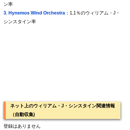
ン率
3.
Hynemos Wind Orchestra
：1.1％のウィリアム・J・
シンスタイン率
ネット上のウィリアム・J・シンスタイン関連情報
（自動収集)
登録はありません