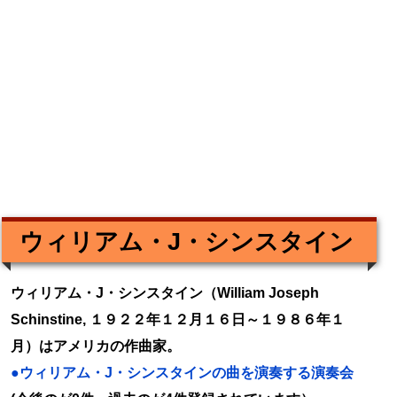
ウィリアム・J・シンスタイン
ウィリアム・J・シンスタイン（William Joseph
Schinstine, １９２２年１２月１６日～１９８６年１
月）はアメリカの作曲家。
●ウィリアム・J・シンスタインの曲を演奏する演奏会