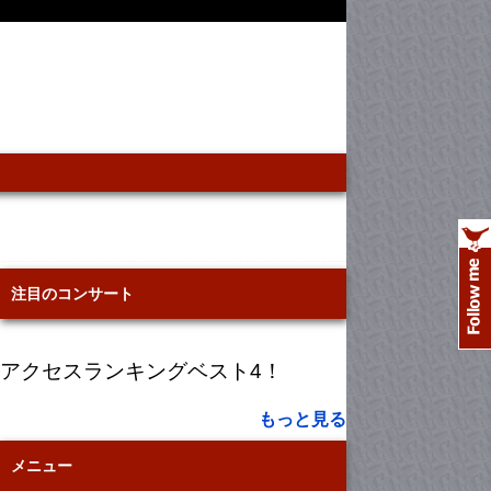
注目のコンサート
アクセスランキングベスト4！
もっと見る
メニュー