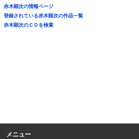
赤木顕次の情報ページ
登録されている赤木顕次の作品一覧
赤木顕次のＣＤを検索
メニュー