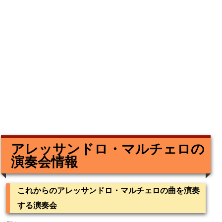
アレッサンドロ・マルチェロの
演奏会情報
これからのアレッサンドロ・マルチェロの曲を演奏
する演奏会