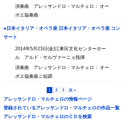
演奏曲 アレッサンドロ・マルチェロ： オー
ボエ協奏曲
●日本イタリア・オペラ座 日本イタリア・オペラ座 コン
サート
2014年5月23日(金)江東区文化センターホー
ル アルド・サルヴァーニョ指揮
演奏曲 アレッサンドロ・マルチェロ： オー
ボエ協奏曲ニ短調
1
2
3
次 »
アレッサンドロ・マルチェロの情報ページ
登録されているアレッサンドロ・マルチェロの作品一覧
アレッサンドロ・マルチェロのＣＤを検索