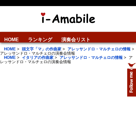
HOME
ランキング
演奏会リスト
HOME
>
頭文字「マ」の作曲家
>
アレッサンドロ・マルチェロの情報
>
アレッサンドロ・マルチェロの演奏会情報
HOME
>
イタリアの作曲家
>
アレッサンドロ・マルチェロの情報
>
ア
レッサンドロ・マルチェロの演奏会情報