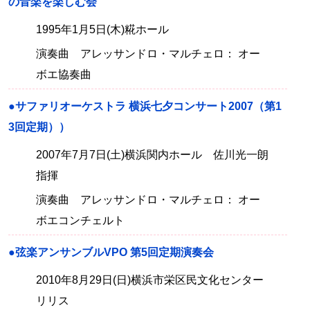
の音楽を楽しむ会
1995年1月5日(木)糀ホール
演奏曲 アレッサンドロ・マルチェロ： オー
ボエ協奏曲
●サファリオーケストラ 横浜七夕コンサート2007（第1
3回定期））
2007年7月7日(土)横浜関内ホール 佐川光一朗
指揮
演奏曲 アレッサンドロ・マルチェロ： オー
ボエコンチェルト
●弦楽アンサンブルVPO 第5回定期演奏会
2010年8月29日(日)横浜市栄区民文化センター
リリス