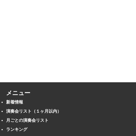
メニュー
新着情報
演奏会リスト（１ヶ月以内）
月ごとの演奏会リスト
ランキング