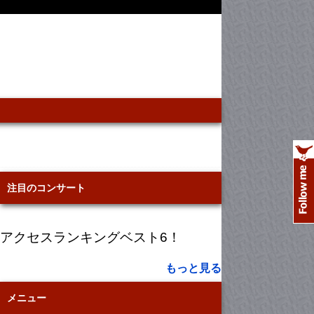
注目のコンサート
アクセスランキングベスト6！
もっと見る
メニュー