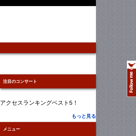
注目のコンサート
アクセスランキングベスト5！
もっと見る
メニュー