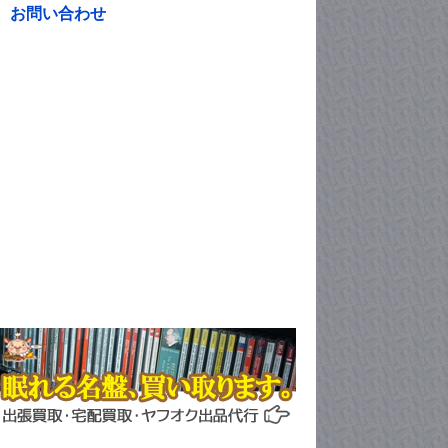
お問い合わせ