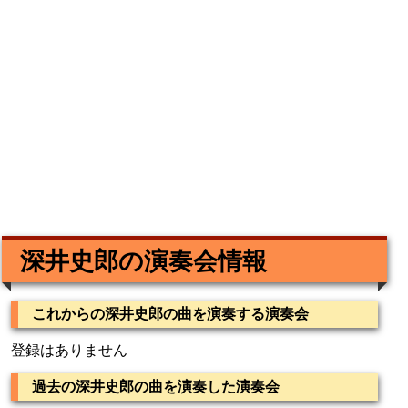
深井史郎の演奏会情報
これからの深井史郎の曲を演奏する演奏会
登録はありません
過去の深井史郎の曲を演奏した演奏会