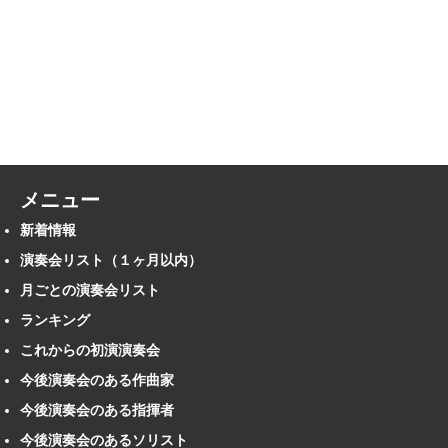
メニュー
新着情報
演奏会リスト（１ヶ月以内）
月ごとの演奏会リスト
ランキング
これからの初演演奏会
今後演奏会のある作曲家
今後演奏会のある指揮者
今後演奏会のあるソリスト