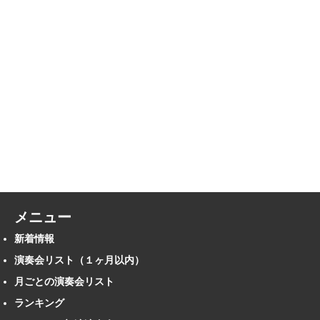
メニュー
新着情報
演奏会リスト（１ヶ月以内）
月ごとの演奏会リスト
ランキング