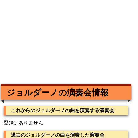
ジョルダーノの演奏会情報
これからのジョルダーノの曲を演奏する演奏会
登録はありません
過去のジョルダーノの曲を演奏した演奏会