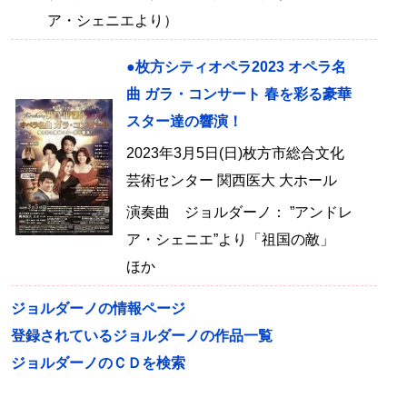
ア・シェニエより）
●枚方シティオペラ2023 オペラ名
曲 ガラ・コンサート 春を彩る豪華
スター達の響演！
2023年3月5日(日)枚方市総合文化
芸術センター 関西医大 大ホール
演奏曲 ジョルダーノ： ”アンドレ
ア・シェニエ”より「祖国の敵」
ほか
ジョルダーノの情報ページ
登録されているジョルダーノの作品一覧
ジョルダーノのＣＤを検索