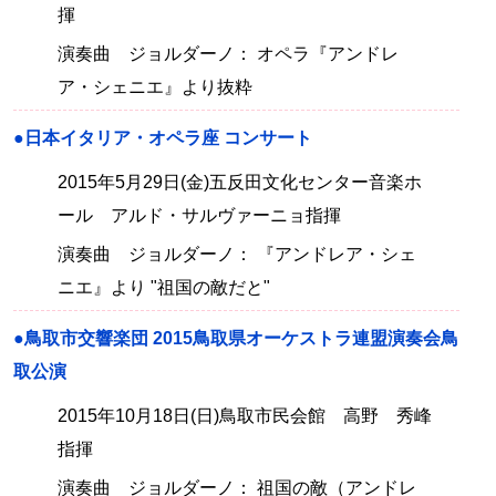
揮
演奏曲 ジョルダーノ： オペラ『アンドレ
ア・シェニエ』より抜粋
●日本イタリア・オペラ座 コンサート
2015年5月29日(金)五反田文化センター音楽ホ
ール アルド・サルヴァーニョ指揮
演奏曲 ジョルダーノ： 『アンドレア・シェ
ニエ』より "祖国の敵だと"
●鳥取市交響楽団 2015鳥取県オーケストラ連盟演奏会鳥
取公演
2015年10月18日(日)鳥取市民会館 高野 秀峰
指揮
演奏曲 ジョルダーノ： 祖国の敵（アンドレ