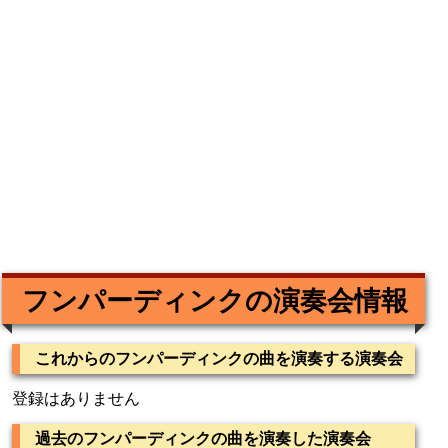
フンパーディンクの演奏会情報
これからのフンパーディンクの曲を演奏する演奏会
登録はありません
過去のフンパーディンクの曲を演奏した演奏会