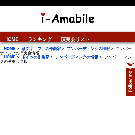
HOME
ランキング
演奏会リスト
HOME
>
頭文字「フ」の作曲家
>
フンパーディンクの情報
>
フンパー
ディンクの演奏会情報
HOME
>
ドイツの作曲家
>
フンパーディンクの情報
>
フンパーディン
クの演奏会情報