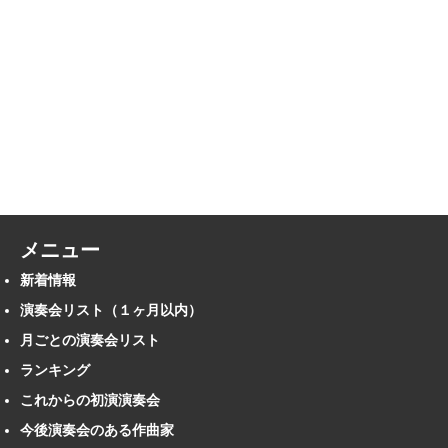
メニュー
新着情報
演奏会リスト（１ヶ月以内）
月ごとの演奏会リスト
ランキング
これからの初演演奏会
今後演奏会のある作曲家