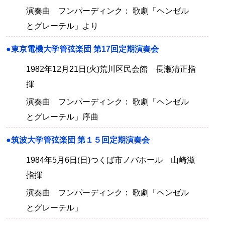
演奏曲 フンパーディンク： 歌劇「ヘンゼル
とグレーテル」より
●東京電機大学管弦楽団 第17回定期演奏会
1982年12月21日(火)荒川区民会館 長瀬清正指
揮
演奏曲 フンパーディンク： 歌劇「ヘンゼル
とグレーテル」序曲
●筑波大学管弦楽団 第１５回定期演奏会
1984年5月6日(日)つくば市ノバホール 山崎滋
指揮
演奏曲 フンパーディンク： 歌劇「ヘンゼル
とグレーテル」