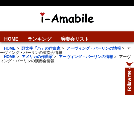
HOME
ランキング
演奏会リスト
HOME
>
頭文字「ハ」の作曲家
>
アーヴィング・バーリンの情報
>
ア
ーヴィング・バーリンの演奏会情報
HOME
>
アメリカの作曲家
>
アーヴィング・バーリンの情報
>
アーヴ
ィング・バーリンの演奏会情報