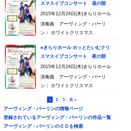
スマスイブコンサート 昼の部
2015年12月24日(木)きらりホール
演奏曲 アーヴィング・バーリ
ン： ホワイトクリスマス
●きらりホール ホッとたいむクリ
スマスイブコンサート 夜の部
2015年12月24日(木)きらりホール
演奏曲 アーヴィング・バーリ
ン： ホワイトクリスマス
1
2
3
次 »
アーヴィング・バーリンの情報ページ
登録されているアーヴィング・バーリンの作品一覧
アーヴィング・バーリンのＣＤを検索