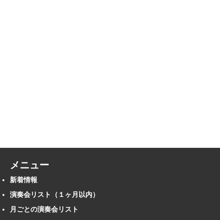
メニュー
新着情報
演奏会リスト（１ヶ月以内）
月ごとの演奏会リスト