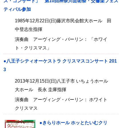
ス・コンサート」 第10回神奈川芸術祭・交響楽フェス
ティバル参加
1985年12月22日(日)藤沢市民会館大ホール 田
中登志生指揮
演奏曲 アーヴィング・バーリン： 「ホワイ
ト・クリスマス」
●八王子シティオーケストラ クリスマスコンサート 201
3
2013年12月15日(日)八王子市 いちょうホール
大ホール 長永 圭庫指揮
演奏曲 アーヴィング・バーリン： ホワイト
クリスマス
●きらりホール ホッとたいむクリ