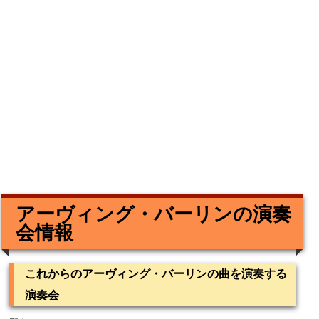
アーヴィング・バーリンの演奏
会情報
これからのアーヴィング・バーリンの曲を演奏する
演奏会