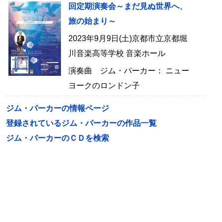
回定期演奏会～まだ見ぬ世界へ、
旅の始まり～
2023年9月9日(土)京都市立京都堀
川音楽高等学校 音楽ホール
演奏曲 ジム・パーカー： ニュー
ヨークのロンドン子
ジム・パーカーの情報ページ
登録されているジム・パーカーの作品一覧
ジム・パーカーのＣＤを検索