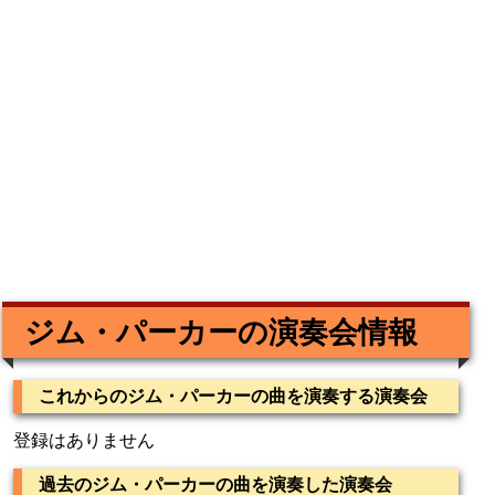
ジム・パーカーの演奏会情報
これからのジム・パーカーの曲を演奏する演奏会
登録はありません
過去のジム・パーカーの曲を演奏した演奏会