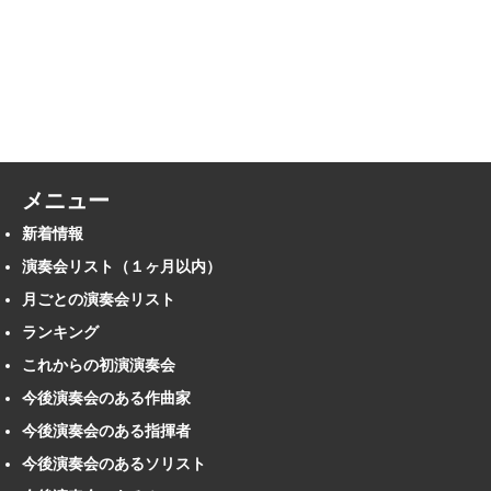
メニュー
新着情報
演奏会リスト（１ヶ月以内）
月ごとの演奏会リスト
ランキング
これからの初演演奏会
今後演奏会のある作曲家
今後演奏会のある指揮者
今後演奏会のあるソリスト