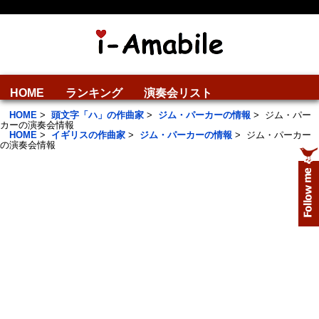
HOME
ランキング
演奏会リスト
HOME
>
頭文字「ハ」の作曲家
>
ジム・パーカーの情報
>
ジム・パー
カーの演奏会情報
HOME
>
イギリスの作曲家
>
ジム・パーカーの情報
>
ジム・パーカー
の演奏会情報