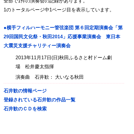
全部で1件の演奏会の記録があります。
1のトータルページ中1ページ目を表示しています。
●横手フィルハーモニー管弦楽団 第６回定期演奏会「第
29回国民文化祭・秋田2014」応援事業演奏会 東日本
大震災支援チャリティー演奏会
2013年11月17日(日)秋田ふるさと村ドーム劇
場 松井慶太指揮
演奏曲 石井歓： 大いなる秋田
石井歓の情報ページ
登録されている石井歓の作品一覧
石井歓のＣＤを検索