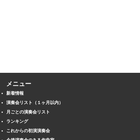
メニュー
新着情報
演奏会リスト（１ヶ月以内）
月ごとの演奏会リスト
ランキング
これからの初演演奏会