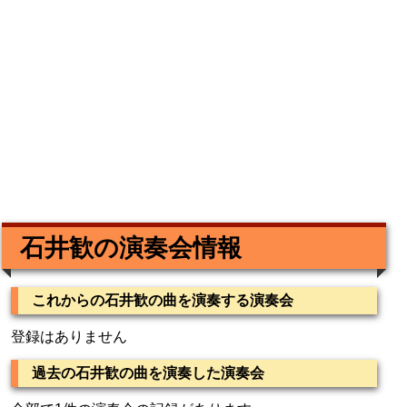
石井歓の演奏会情報
これからの石井歓の曲を演奏する演奏会
登録はありません
過去の石井歓の曲を演奏した演奏会