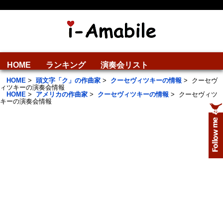
HOME
ランキング
演奏会リスト
HOME
>
頭文字「ク」の作曲家
>
クーセヴィツキーの情報
>
クーセヴ
ィツキーの演奏会情報
HOME
>
アメリカの作曲家
>
クーセヴィツキーの情報
>
クーセヴィツ
キーの演奏会情報