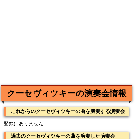
クーセヴィツキーの演奏会情報
これからのクーセヴィツキーの曲を演奏する演奏会
登録はありません
過去のクーセヴィツキーの曲を演奏した演奏会