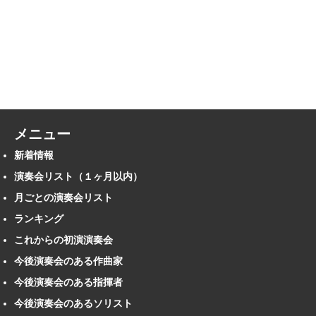
メニュー
新着情報
演奏会リスト（１ヶ月以内）
月ごとの演奏会リスト
ランキング
これからの初演演奏会
今後演奏会のある作曲家
今後演奏会のある指揮者
今後演奏会のあるソリスト