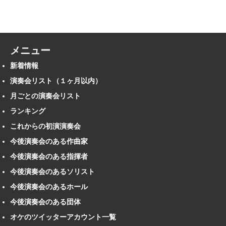
メニュー
新着情報
演奏会リスト（１ヶ月以内）
月ごとの演奏会リスト
ランキング
これからの初演演奏会
今後演奏会のある作曲家
今後演奏会のある指揮者
今後演奏会のあるソリスト
今後演奏会のあるホール
今後演奏会のある団体
オケのツイッターアカウント一覧