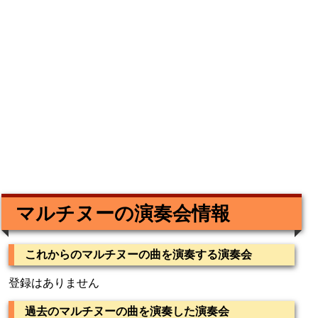
マルチヌーの演奏会情報
これからのマルチヌーの曲を演奏する演奏会
登録はありません
過去のマルチヌーの曲を演奏した演奏会