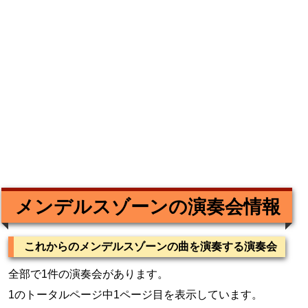
メンデルスゾーンの演奏会情報
これからのメンデルスゾーンの曲を演奏する演奏会
全部で1件の演奏会があります。
1のトータルページ中1ページ目を表示しています。