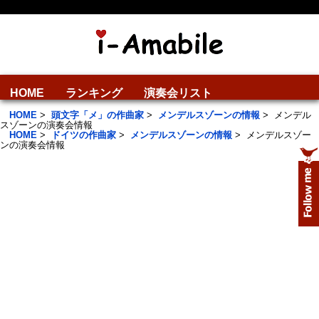
HOME
ランキング
演奏会リスト
HOME
>
頭文字「メ」の作曲家
>
メンデルスゾーンの情報
>
メンデル
スゾーンの演奏会情報
HOME
>
ドイツの作曲家
>
メンデルスゾーンの情報
>
メンデルスゾー
ンの演奏会情報