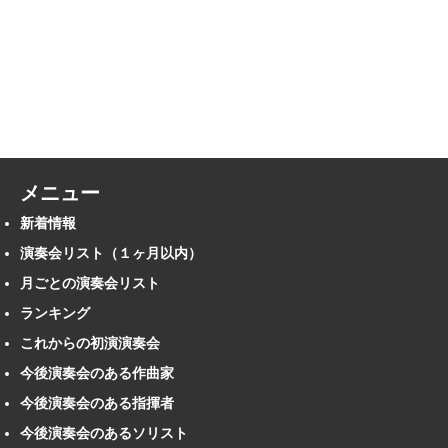
メニュー
新着情報
演奏会リスト（１ヶ月以内）
月ごとの演奏会リスト
ランキング
これからの初演演奏会
今後演奏会のある作曲家
今後演奏会のある指揮者
今後演奏会のあるソリスト