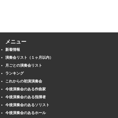
メニュー
新着情報
演奏会リスト（１ヶ月以内）
月ごとの演奏会リスト
ランキング
これからの初演演奏会
今後演奏会のある作曲家
今後演奏会のある指揮者
今後演奏会のあるソリスト
今後演奏会のあるホール