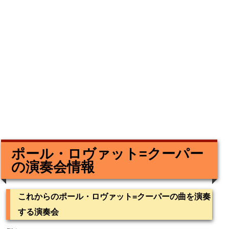
ポール・ロヴァット=クーパー
の演奏会情報
これからのポール・ロヴァット=クーパーの曲を演奏
する演奏会