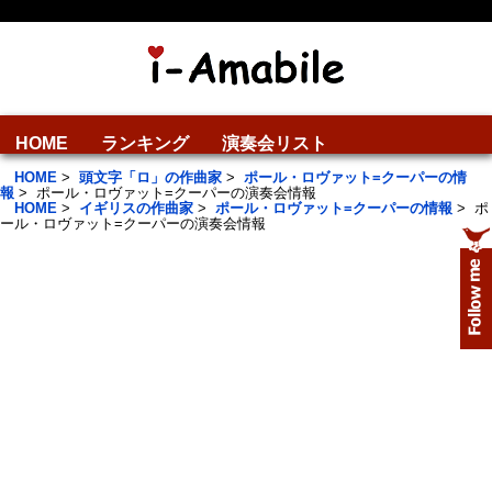
HOME
ランキング
演奏会リスト
HOME
>
頭文字「ロ」の作曲家
>
ポール・ロヴァット=クーパーの情
報
>
ポール・ロヴァット=クーパーの演奏会情報
HOME
>
イギリスの作曲家
>
ポール・ロヴァット=クーパーの情報
>
ポ
ール・ロヴァット=クーパーの演奏会情報