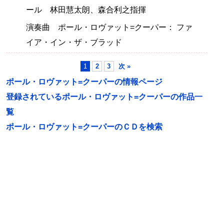
ール 林田慧太朗、森合利之指揮
演奏曲 ポール・ロヴァット=クーパー： ファ
イア・イン・ザ・ブラッド
1
2
3
次 »
ポール・ロヴァット=クーパーの情報ページ
登録されているポール・ロヴァット=クーパーの作品一
覧
ポール・ロヴァット=クーパーのＣＤを検索