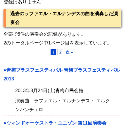
登録はありません
過去のラファエル・エルナンデスの曲を演奏した演
奏会
全部で6件の演奏会の記録があります。
2のトータルページ中1ページ目を表示しています。
1
2
次 »
●青梅ブラスフェスティバル 青梅ブラスフェスティバル
2013
2013年8月24日(土)青梅市民会館
演奏曲 ラファエル・エルナンデス： エルク
ンバンチェロ
●ウィンドオーケストラ・ユニゾン 第11回演奏会