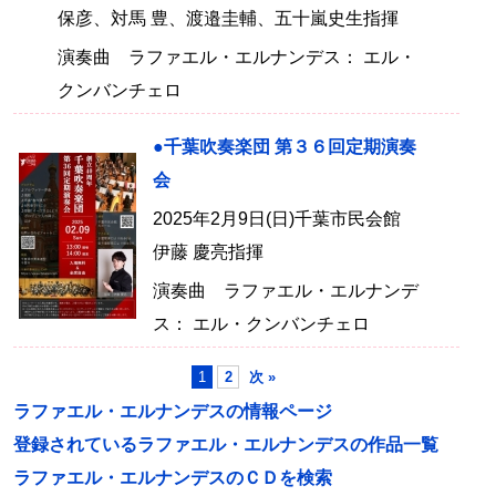
保彦、対馬 豊、渡邉圭輔、五十嵐史生指揮
演奏曲 ラファエル・エルナンデス： エル・
クンバンチェロ
●千葉吹奏楽団 第３６回定期演奏
会
2025年2月9日(日)千葉市民会館
伊藤 慶亮指揮
演奏曲 ラファエル・エルナンデ
ス： エル・クンバンチェロ
1
2
次 »
ラファエル・エルナンデスの情報ページ
登録されているラファエル・エルナンデスの作品一覧
ラファエル・エルナンデスのＣＤを検索