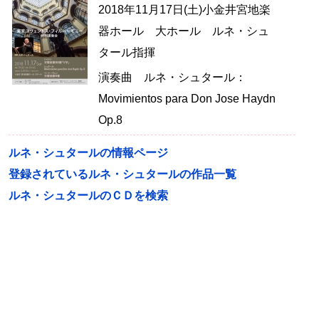
2018年11月17日(土)小金井宮地楽
器ホール 大ホール ルネ・シュ
タール指揮
演奏曲 ルネ・シュタール：
Movimientos para Don Jose Haydn
Op.8
ルネ・シュタールの情報ページ
登録されているルネ・シュタールの作品一覧
ルネ・シュタールのＣＤを検索