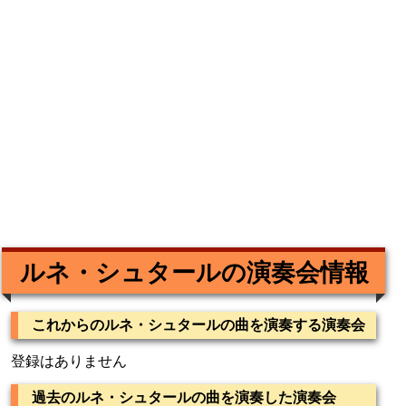
ルネ・シュタールの演奏会情報
これからのルネ・シュタールの曲を演奏する演奏会
登録はありません
過去のルネ・シュタールの曲を演奏した演奏会