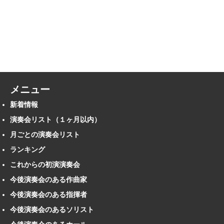
メニュー
新着情報
演奏会リスト（１ヶ月以内）
月ごとの演奏会リスト
ランキング
これからの初演演奏会
今後演奏会のある作曲家
今後演奏会のある指揮者
今後演奏会のあるソリスト