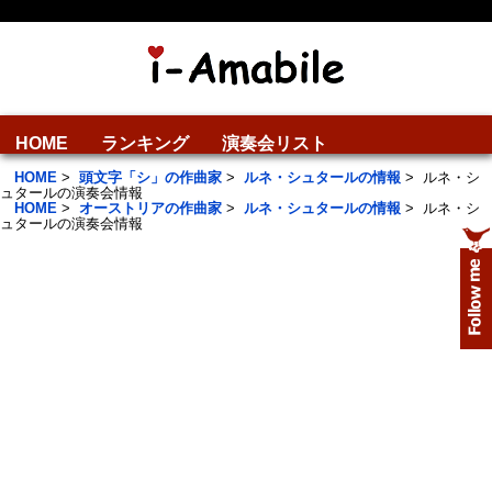
HOME
ランキング
演奏会リスト
HOME
>
頭文字「シ」の作曲家
>
ルネ・シュタールの情報
>
ルネ・シ
ュタールの演奏会情報
HOME
>
オーストリアの作曲家
>
ルネ・シュタールの情報
>
ルネ・シ
ュタールの演奏会情報