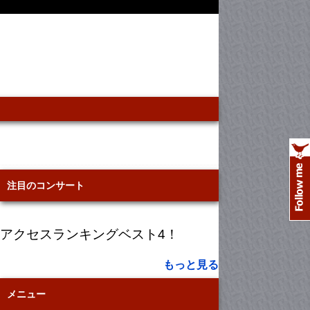
注目のコンサート
アクセスランキングベスト4！
もっと見る
メニュー