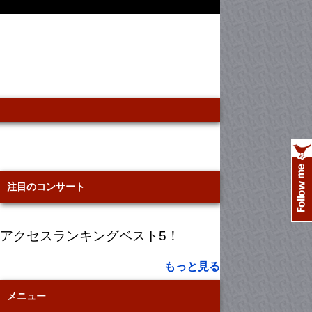
注目のコンサート
アクセスランキングベスト5！
もっと見る
メニュー