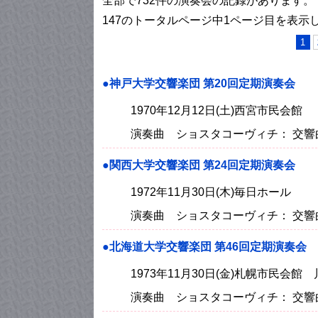
全部で732件の演奏会の記録があります。
147のトータルページ中1ページ目を表示
1
●神戸大学交響楽団 第20回定期演奏会
1970年12月12日(土)西宮市民会館
演奏曲 ショスタコーヴィチ： 交響
●関西大学交響楽団 第24回定期演奏会
1972年11月30日(木)毎日ホール
演奏曲 ショスタコーヴィチ： 交響
●北海道大学交響楽団 第46回定期演奏会
1973年11月30日(金)札幌市民会館
演奏曲 ショスタコーヴィチ： 交響