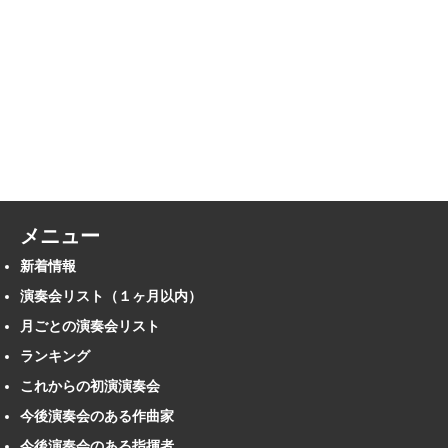
メニュー
新着情報
演奏会リスト（１ヶ月以内）
月ごとの演奏会リスト
ランキング
これからの初演演奏会
今後演奏会のある作曲家
今後演奏会のある指揮者