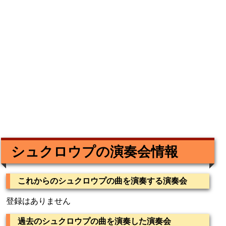
シュクロウプの演奏会情報
これからのシュクロウプの曲を演奏する演奏会
登録はありません
過去のシュクロウプの曲を演奏した演奏会