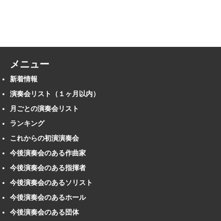
メニュー
新着情報
演奏会リスト（１ヶ月以内）
月ごとの演奏会リスト
ランキング
これからの初演演奏会
今後演奏会のある作曲家
今後演奏会のある指揮者
今後演奏会のあるソリスト
今後演奏会のあるホール
今後演奏会のある団体