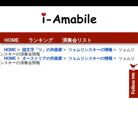
HOME
ランキング
演奏会リスト
HOME
>
頭文字「ツ」の作曲家
>
ツェムリンスキーの情報
>
ツェムリ
ンスキーの演奏会情報
HOME
>
オーストリアの作曲家
>
ツェムリンスキーの情報
>
ツェムリ
ンスキーの演奏会情報