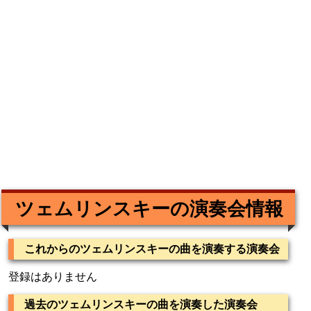
ツェムリンスキーの演奏会情報
これからのツェムリンスキーの曲を演奏する演奏会
登録はありません
過去のツェムリンスキーの曲を演奏した演奏会