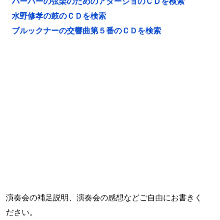
バーバーの弦楽のためのアダージョのＣＤを検索
水野修孝の鼓のＣＤを検索
ブルックナーの交響曲第５番のＣＤを検索
演奏会の補足説明、演奏会の感想などご自由にお書きく
ださい。