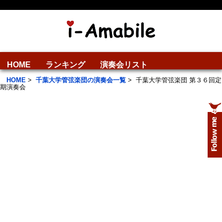
HOME
ランキング
演奏会リスト
HOME
>
千葉大学管弦楽団の演奏会一覧
>
千葉大学管弦楽団 第３６回定
期演奏会