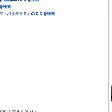
を検索
マ・パラダイス」のＣＤを検索
由にお書きください。