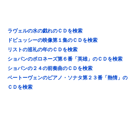
ラヴェルの水の戯れのＣＤを検索
ドビュッシーの映像第１集のＣＤを検索
リストの巡礼の年のＣＤを検索
ショパンのポロネーズ第６番「英雄」のＣＤを検索
ショパンの２４の前奏曲のＣＤを検索
ベートーヴェンのピアノ・ソナタ第２３番「熱情」の
ＣＤを検索