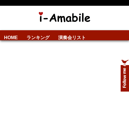
HOME
ランキング
演奏会リスト