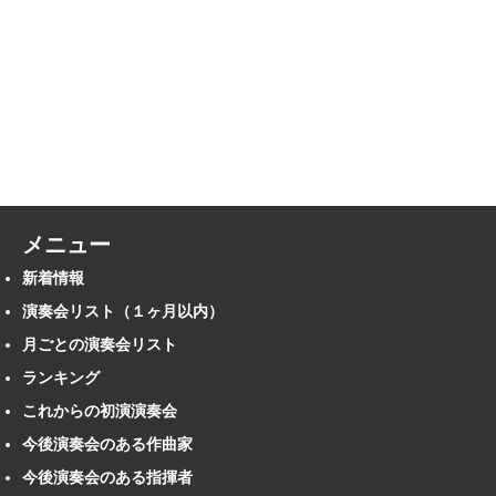
メニュー
新着情報
演奏会リスト（１ヶ月以内）
月ごとの演奏会リスト
ランキング
これからの初演演奏会
今後演奏会のある作曲家
今後演奏会のある指揮者