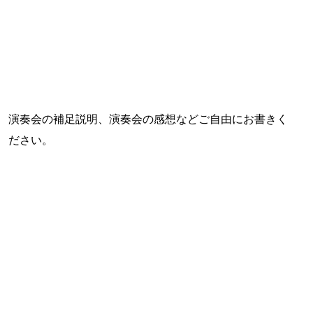
演奏会の補足説明、演奏会の感想などご自由にお書きく
ださい。