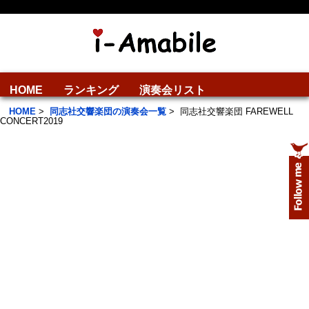
HOME
ランキング
演奏会リスト
HOME
>
同志社交響楽団の演奏会一覧
>
同志社交響楽団 FAREWELL
CONCERT2019