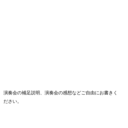
演奏会の補足説明、演奏会の感想などご自由にお書きく
ださい。