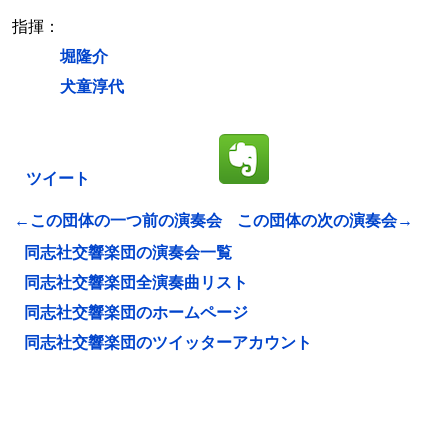
指揮：
堀隆介
犬童淳代
ツイート
←この団体の一つ前の演奏会
この団体の次の演奏会→
同志社交響楽団の演奏会一覧
同志社交響楽団全演奏曲リスト
同志社交響楽団のホームページ
同志社交響楽団のツイッターアカウント