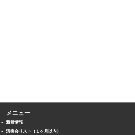
メニュー
新着情報
演奏会リスト（１ヶ月以内）