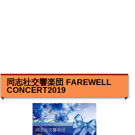
同志社交響楽団 FAREWELL
CONCERT2019