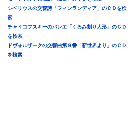
シベリウスの交響詩「フィンランディア」のＣＤを検
索
チャイコフスキーのバレエ「くるみ割り人形」のＣＤ
を検索
ドヴォルザークの交響曲第９番「新世界より」のＣＤ
を検索