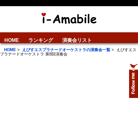
HOME
ランキング
演奏会リスト
HOME
>
えびすエスプラナードオーケストラの演奏会一覧
>
えびすエス
プラナードオーケストラ 第8回演奏会