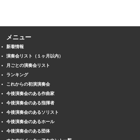
メニュー
新着情報
演奏会リスト（１ヶ月以内）
月ごとの演奏会リスト
ランキング
これからの初演演奏会
今後演奏会のある作曲家
今後演奏会のある指揮者
今後演奏会のあるソリスト
今後演奏会のあるホール
今後演奏会のある団体