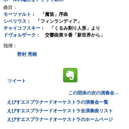
曲目：
モーツァルト
： 「魔笛」序曲
シベリウス
： 「フィンランディア」
チャイコフスキー
： 「くるみ割り人形」より
ドヴォルザーク
： 交響曲第９番「新世界から」
指揮：
野村 秀樹
ツイート
この団体の次の演奏会→
えびすエスプラナードオーケストラの演奏会一覧
えびすエスプラナードオーケストラ全演奏曲リスト
えびすエスプラナードオーケストラのホームページ