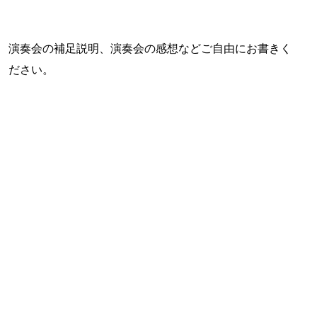
演奏会の補足説明、演奏会の感想などご自由にお書きく
ださい。