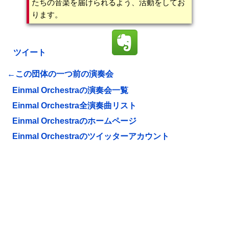
たちの音楽を届けられるよう、活動をしてお
ります。
ツイート
←この団体の一つ前の演奏会
Einmal Orchestraの演奏会一覧
Einmal Orchestra全演奏曲リスト
Einmal Orchestraのホームページ
Einmal Orchestraのツイッターアカウント