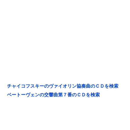
チャイコフスキーのヴァイオリン協奏曲のＣＤを検索
ベートーヴェンの交響曲第７番のＣＤを検索