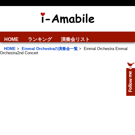
HOME
ランキング
演奏会リスト
HOME
>
Einmal Orchestraの演奏会一覧
>
Einmal Orchestra Einmal
Orchestra2nd Concert