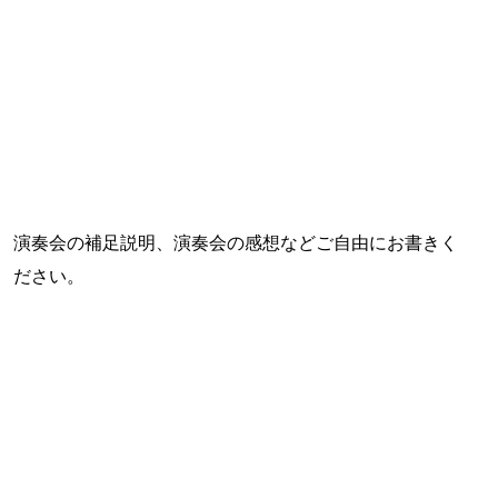
演奏会の補足説明、演奏会の感想などご自由にお書きく
ださい。