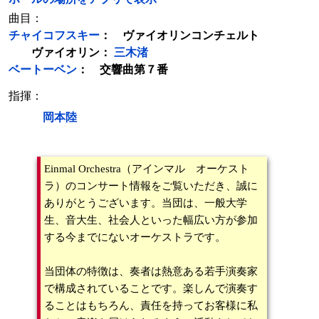
曲目：
チャイコフスキー
： ヴァイオリンコンチェルト
ヴァイオリン：
三木渚
ベートーベン
： 交響曲第７番
指揮：
岡本陸
Einmal Orchestra（アインマル オーケスト
ラ）のコンサート情報をご覧いただき、誠に
ありがとうございます。当団は、一般大学
生、音大生、社会人といった幅広い方が参加
する今までにないオーケストラです。
当団体の特徴は、奏者は熱意ある若手演奏家
で構成されていることです。楽しんで演奏す
ることはもちろん、責任を持ってお客様に私