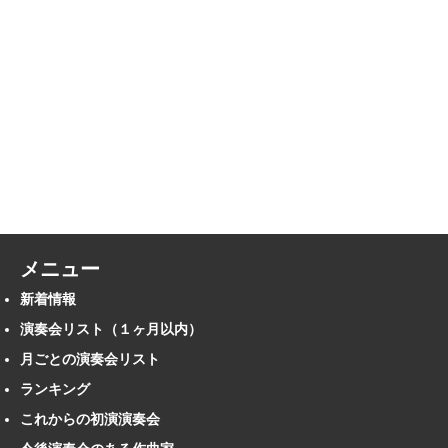
メニュー
新着情報
演奏会リスト（１ヶ月以内）
月ごとの演奏会リスト
ランキング
これからの初演演奏会